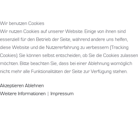
Wir benutzen Cookies
Wir nutzen Cookies auf unserer Website. Einige von ihnen sind
essenziell für den Betrieb der Seite, während andere uns helfen,
diese Website und die Nutzererfahrung zu verbessern (Tracking
Cookies). Sie können selbst entscheiden, ob Sie die Cookies zulassen
möchten. Bitte beachten Sie, dass bei einer Ablehnung womöglich
nicht mehr alle Funktionalitäten der Seite zur Verfügung stehen.
Akzeptieren
Ablehnen
Weitere Informationen
|
Impressum