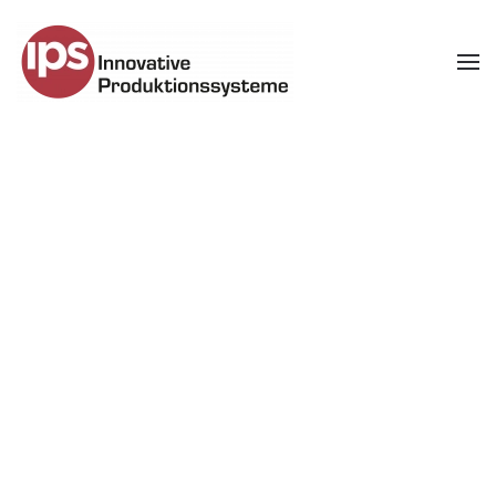
Zum Hauptinhalt springen