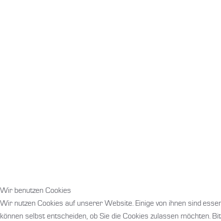
Wir benutzen Cookies
Wir nutzen Cookies auf unserer Website. Einige von ihnen sind essen
können selbst entscheiden, ob Sie die Cookies zulassen möchten. Bit