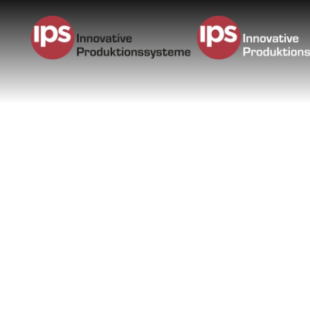
Zum Hauptinhalt springen