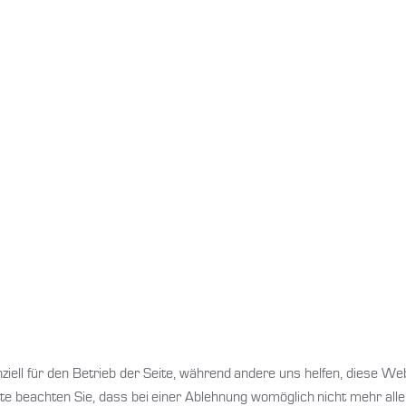
Un
ziell für den Betrieb der Seite, während andere uns helfen, diese We
te beachten Sie, dass bei einer Ablehnung womöglich nicht mehr alle 