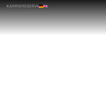
KARRIERE
SERVICE