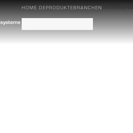
HOME DE
PRODUKTE
BRANCHEN
UNTERNEHMEN