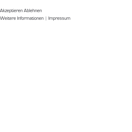
Akzeptieren
Ablehnen
Weitere Informationen
|
Impressum