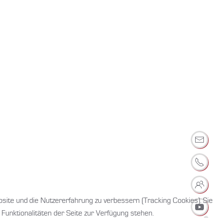
ternehmen das begeistert
bsite und die Nutzererfahrung zu verbessern (Tracking Cookies). Sie
Funktionalitäten der Seite zur Verfügung stehen.