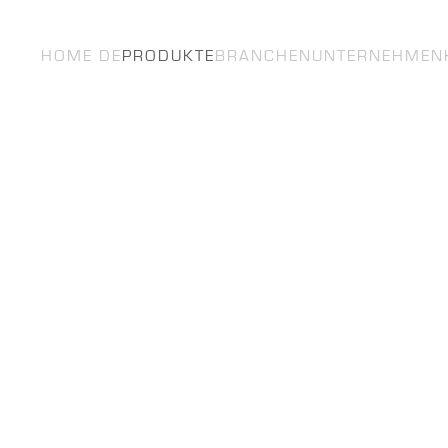
HOME DE
PRODUKTE
BRANCHEN
UNTERNEH