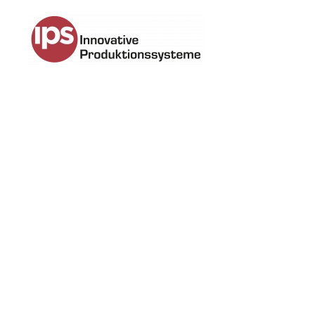
Zum Hauptinhalt springen