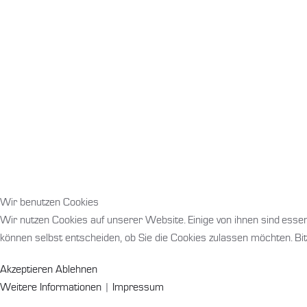
Wir benutzen Cookies
Wir nutzen Cookies auf unserer Website. Einige von ihnen sind essen
können selbst entscheiden, ob Sie die Cookies zulassen möchten. Bit
Akzeptieren
Ablehnen
Weitere Informationen
|
Impressum