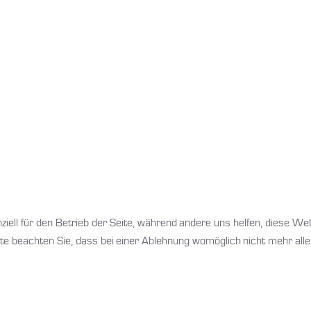
ziell für den Betrieb der Seite, während andere uns helfen, diese We
te beachten Sie, dass bei einer Ablehnung womöglich nicht mehr alle 