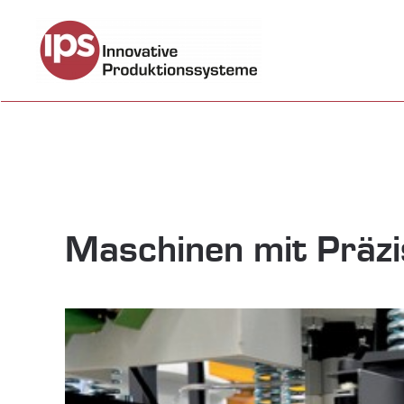
Zum Hauptinhalt springen
Maschinen mit Präzi