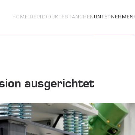
HOME DE
PRODUKTE
BRANCHEN
UNTERNEHMEN
sion ausgerichtet