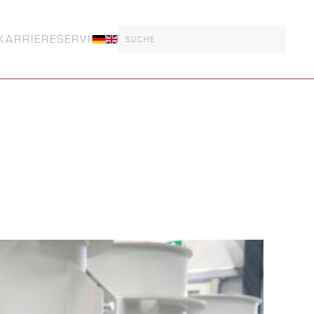
KARRIERE
SERVICE